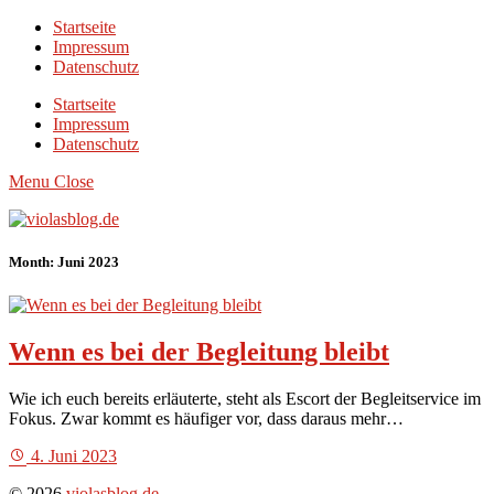
Startseite
Impressum
Datenschutz
Startseite
Impressum
Datenschutz
Menu
Close
Month: Juni 2023
Wenn es bei der Begleitung bleibt
Wie ich euch bereits erläuterte, steht als Escort der Begleitservice im
Fokus. Zwar kommt es häufiger vor, dass daraus mehr…
4. Juni 2023
© 2026
violasblog.de