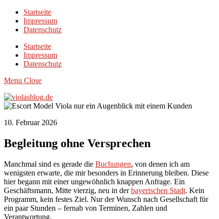
Startseite
Impressum
Datenschutz
Startseite
Impressum
Datenschutz
Menu
Close
10. Februar 2026
Begleitung ohne Versprechen
Manchmal sind es gerade die
Buchungen
, von denen ich am
wenigsten erwarte, die mir besonders in Erinnerung bleiben. Diese
hier begann mit einer ungewöhnlich knappen Anfrage. Ein
Geschäftsmann, Mitte vierzig, neu in der
bayerischen Stadt
. Kein
Programm, kein festes Ziel. Nur der Wunsch nach Gesellschaft für
ein paar Stunden – fernab von Terminen, Zahlen und
Verantwortung.