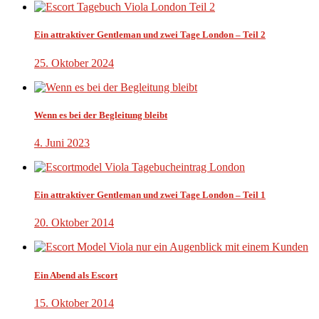
Ein attraktiver Gentleman und zwei Tage London – Teil 2
25. Oktober 2024
Wenn es bei der Begleitung bleibt
4. Juni 2023
Ein attraktiver Gentleman und zwei Tage London – Teil 1
20. Oktober 2014
Ein Abend als Escort
15. Oktober 2014