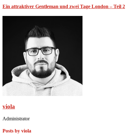
Ein attraktiver Gentleman und zwei Tage London – Teil 2
viola
Administrator
Posts by viola